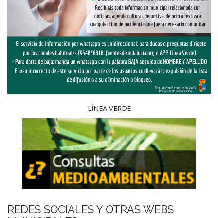
LÍNEA VERDE
REDES SOCIALES Y OTRAS WEBS