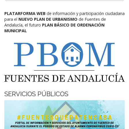
PLATARFORMA WEB
de información y participación ciudadana
para el
NUEVO PLAN DE URBANISMO
de Fuentes de
Andalucía,
el futuro
PLAN BÁSICO DE ORDENACIÓN
MUNICIPAL
SERVICIOS PÚBLICOS