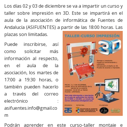
Los días 02 y 03 de diciembre se va a impartir un curso y
taller sobre impresión en 3D. Este se impartirá en el
aula de la asociación de informática de Fuentes de
Andalucía (ASIFUENTES) a partir de las 18:00 horas. Las
plazas son limitada
s.
Puede inscribirse, así
como solicitar más
información al respecto,
en el aula de la
asociación, los martes de
17:00 a 19:30 horas, o
también pueden hacerlo
a través del correo
electrónico :
asifuentes.info@gmail.co
m
Podrán aprender en este curso-taller montaje e