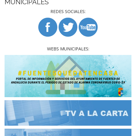
MUNICIPALES
REDES SOCIALES:
WEBS MUNICIPALES: