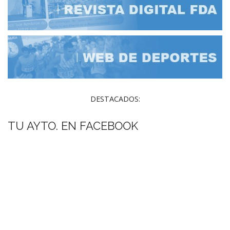
DESTACADOS:
TU AYTO. EN FACEBOOK