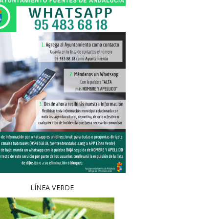
LÍNEA VERDE