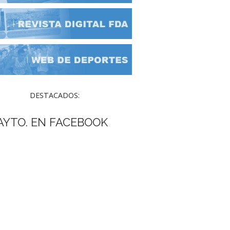
DESTACADOS:
AYTO. EN FACEBOOK