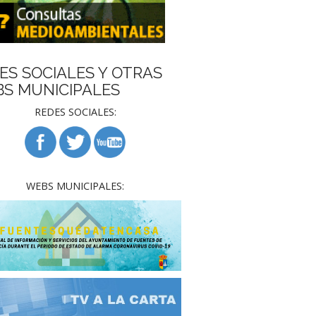
ES SOCIALES Y OTRAS
S MUNICIPALES
REDES SOCIALES:
WEBS MUNICIPALES: