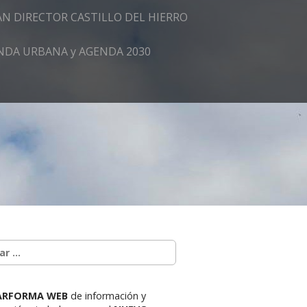
AN DIRECTOR CASTILLO DEL HIERRO
GENDA URBANA y AGENDA 2030
ARFORMA WEB
de información y