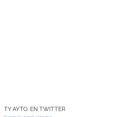
TY AYTO. EN TWITTER