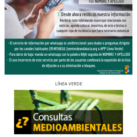
LÍNEA VERDE