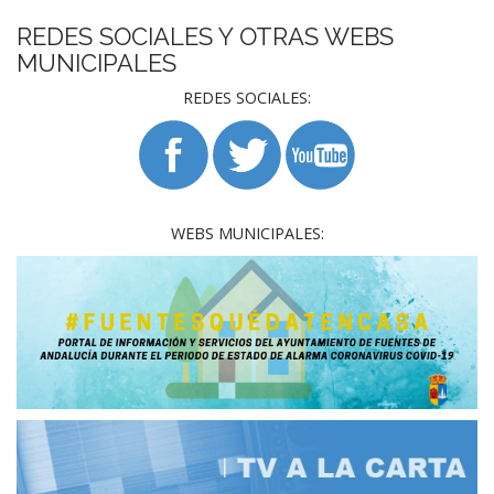
REDES SOCIALES Y OTRAS WEBS
MUNICIPALES
REDES SOCIALES:
WEBS MUNICIPALES: