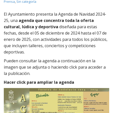
Prensa
,
Sin categoría
El Ayuntamiento presenta la Agenda de Navidad 2024-
25, una
agenda que concentra toda la oferta
cultural, lúdica y deportiva
diseñada para estas
fechas, desde el 05 de diciembre de 2024 hasta el 07 de
enero de 2025, con actividades para todos los públicos,
que incluyen talleres, conciertos y competiciones
deportivas.
Pueden consultar la agenda a continuación en la
imagen que se adjunta o haciendo click para acceder a
la publicación.
Hacer click para ampliar la agenda