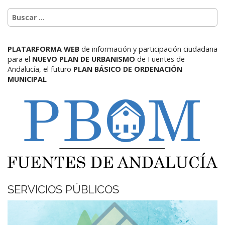
PLATARFORMA WEB
de información y participación ciudadana
para el
NUEVO PLAN DE URBANISMO
de Fuentes de
Andalucía,
el futuro
PLAN BÁSICO DE ORDENACIÓN
MUNICIPAL
SERVICIOS PÚBLICOS