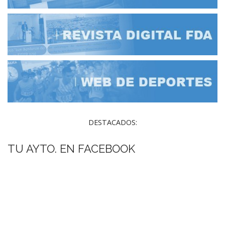
DESTACADOS:
TU AYTO. EN FACEBOOK