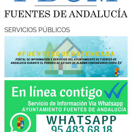
SERVICIOS PÚBLICOS