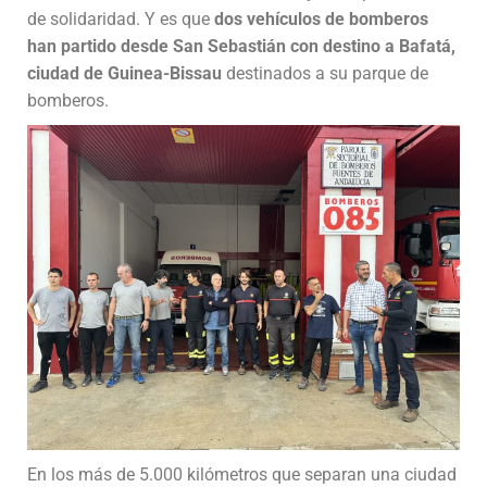
de solidaridad. Y es que
dos vehículos de bomberos
han partido desde San Sebastián con destino a Bafatá,
ciudad de Guinea-Bissau
destinados a su parque de
bomberos.
En los más de 5.000 kilómetros que separan una ciudad