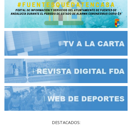
DESTACADOS: