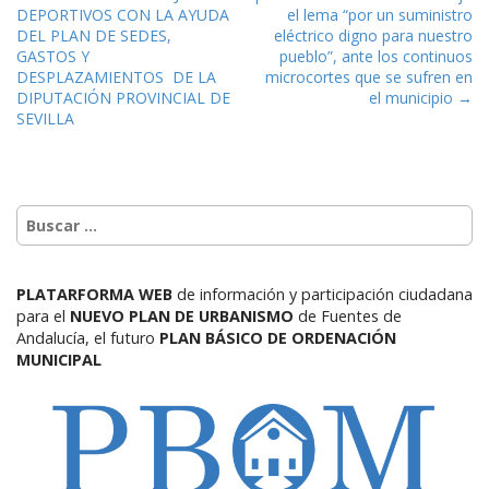
DEPORTIVOS CON LA AYUDA
el lema “por un suministro
DEL PLAN DE SEDES,
eléctrico digno para nuestro
GASTOS Y
pueblo”, ante los continuos
DESPLAZAMIENTOS DE LA
microcortes que se sufren en
DIPUTACIÓN PROVINCIAL DE
el municipio →
SEVILLA
PLATARFORMA WEB
de información y participación ciudadana
para el
NUEVO PLAN DE URBANISMO
de Fuentes de
Andalucía,
el futuro
PLAN BÁSICO DE ORDENACIÓN
MUNICIPAL