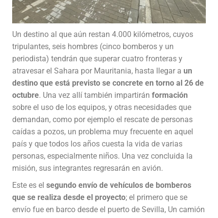
Un destino al que aún restan 4.000 kilómetros, cuyos
tripulantes, seis hombres (cinco bomberos y un
periodista) tendrán que superar cuatro fronteras y
atravesar el Sahara por Mauritania, hasta llegar a
un
destino que está previsto se concrete en torno al 26 de
octubre
. Una vez allí también impartirán
formación
sobre el uso de los equipos, y otras necesidades que
demandan, como por ejemplo el rescate de personas
caídas a pozos, un problema muy frecuente en aquel
país y que todos los años cuesta la vida de varias
personas, especialmente niños. Una vez concluida la
misión, sus integrantes regresarán en avión.
Este es el
segundo envío de vehículos de bomberos
que se realiza desde el proyecto
; el primero que se
envío fue en barco desde el puerto de Sevilla, Un camión