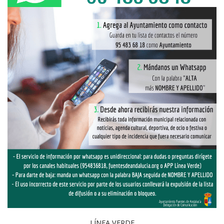
LÍNEA VERDE