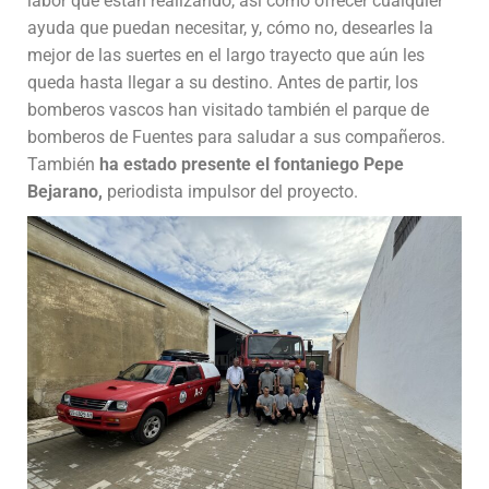
labor que están realizando, así como ofrecer cualquier
ayuda que puedan necesitar, y, cómo no, desearles la
mejor de las suertes en el largo trayecto que aún les
queda hasta llegar a su destino. Antes de partir, los
bomberos vascos han visitado también el parque de
bomberos de Fuentes para saludar a sus compañeros.
También
ha estado presente el fontaniego Pepe
Bejarano,
periodista impulsor del proyecto.