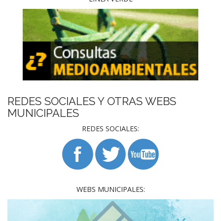
REDES SOCIALES Y OTRAS WEBS
MUNICIPALES
REDES SOCIALES:
WEBS MUNICIPALES: