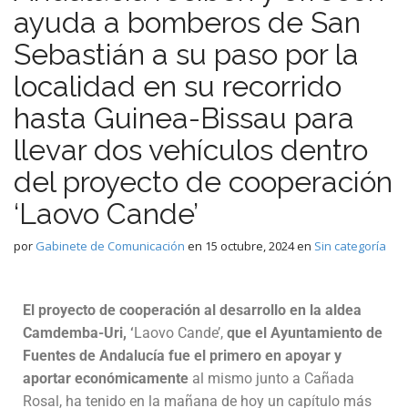
ayuda a bomberos de San
Sebastián a su paso por la
localidad en su recorrido
hasta Guinea-Bissau para
llevar dos vehículos dentro
del proyecto de cooperación
‘Laovo Cande’
por
Gabinete de Comunicación
en
15 octubre, 2024
en
Sin categoría
El proyecto de cooperación al desarrollo en la aldea
Camdemba-Uri, ‘
Laovo Cande’,
que el Ayuntamiento de
Fuentes de Andalucía fue el primero en apoyar y
aportar económicamente
al mismo junto a Cañada
Rosal, ha tenido en la mañana de hoy un capítulo más