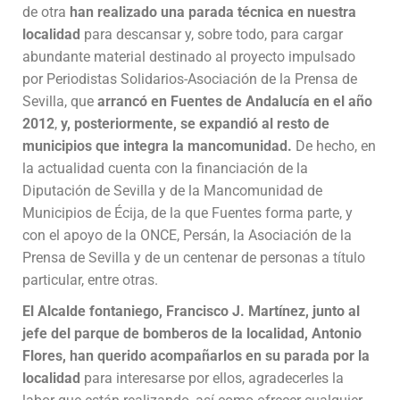
de otra
han realizado una parada técnica en nuestra
localidad
para descansar y, sobre todo, para cargar
abundante material destinado al proyecto impulsado
por Periodistas Solidarios-Asociación de la Prensa de
Sevilla, que
arrancó en Fuentes de Andalucía en el año
2012
,
y, posteriormente, se expandió al resto de
municipios que integra la mancomunidad.
De hecho, en
la actualidad cuenta con la financiación de la
Diputación de Sevilla y de la Mancomunidad de
Municipios de Écija, de la que Fuentes forma parte, y
con el apoyo de la ONCE, Persán, la Asociación de la
Prensa de Sevilla y de un centenar de personas a título
particular, entre otras.
El Alcalde fontaniego, Francisco J. Martínez, junto al
jefe del parque de bomberos de la localidad, Antonio
Flores, han querido acompañarlos en su parada por la
localidad
para interesarse por ellos, agradecerles la