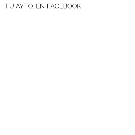
TU AYTO. EN FACEBOOK