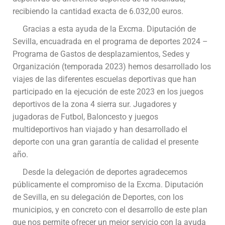
recibiendo la cantidad exacta de 6.032,00 euros.
Gracias a esta ayuda de la Excma. Diputación de
Sevilla, encuadrada en el programa de deportes 2024 –
Programa de Gastos de desplazamientos, Sedes y
Organización (temporada 2023) hemos desarrollado los
viajes de las diferentes escuelas deportivas que han
participado en la ejecución de este 2023 en los juegos
deportivos de la zona 4 sierra sur. Jugadores y
jugadoras de Futbol, Baloncesto y juegos
multideportivos han viajado y han desarrollado el
deporte con una gran garantía de calidad el presente
año.
Desde la delegación de deportes agradecemos
públicamente el compromiso de la Excma. Diputación
de Sevilla, en su delegación de Deportes, con los
municipios, y en concreto con el desarrollo de este plan
que nos permite ofrecer un mejor servicio con la ayuda