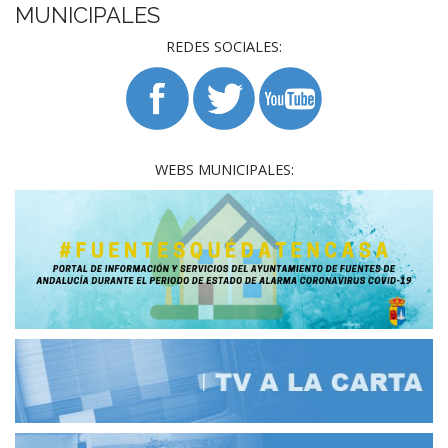
MUNICIPALES
REDES SOCIALES:
WEBS MUNICIPALES: