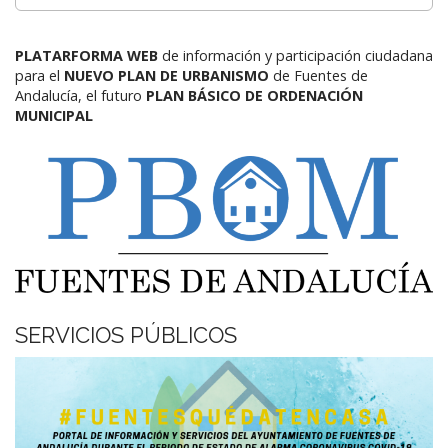
PLATARFORMA WEB
de información y participación ciudadana
para el
NUEVO PLAN DE URBANISMO
de Fuentes de
Andalucía,
el futuro
PLAN BÁSICO DE ORDENACIÓN
MUNICIPAL
SERVICIOS PÚBLICOS