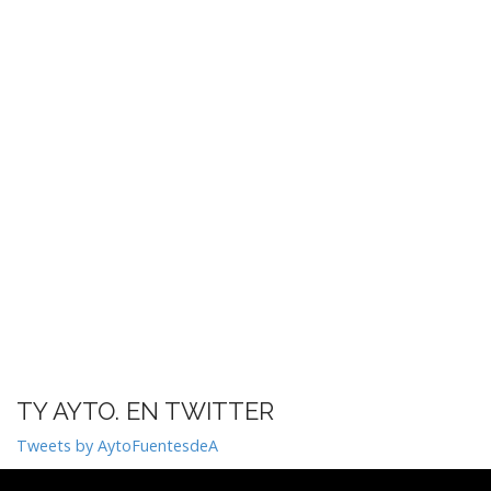
TY AYTO. EN TWITTER
Tweets by AytoFuentesdeA