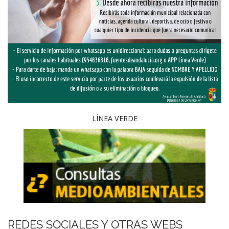
LÍNEA VERDE
REDES SOCIALES Y OTRAS WEBS