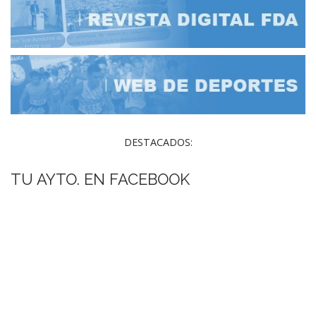
DESTACADOS:
TU AYTO. EN FACEBOOK