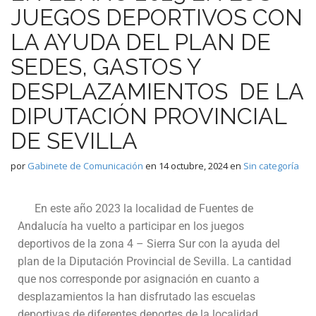
JUEGOS DEPORTIVOS CON
LA AYUDA DEL PLAN DE
SEDES, GASTOS Y
DESPLAZAMIENTOS DE LA
DIPUTACIÓN PROVINCIAL
DE SEVILLA
por
Gabinete de Comunicación
en
14 octubre, 2024
en
Sin categoría
En este año 2023 la localidad de Fuentes de
Andalucía ha vuelto a participar en los juegos
deportivos de la zona 4 – Sierra Sur con la ayuda del
plan de la Diputación Provincial de Sevilla. La cantidad
que nos corresponde por asignación en cuanto a
desplazamientos la han disfrutado las escuelas
deportivas de diferentes deportes de la localidad,