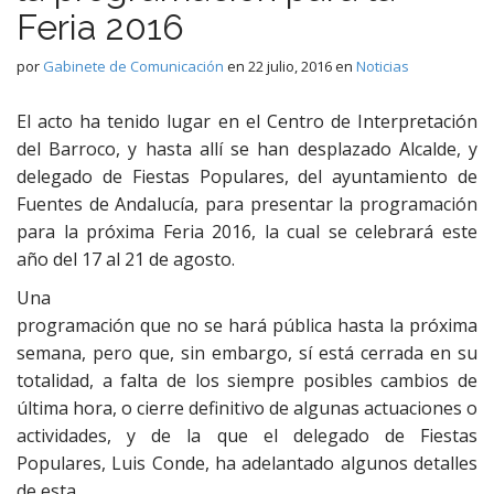
Feria 2016
por
Gabinete de Comunicación
en
22 julio, 2016
en
Noticias
El acto ha tenido lugar en el Centro de Interpretación
del Barroco, y hasta allí se han desplazado Alcalde, y
delegado de Fiestas Populares, del ayuntamiento de
Fuentes de Andalucía, para presentar la programación
para la próxima Feria 2016, la cual se celebrará este
año del 17 al 21 de agosto.
Una
programación que no se hará pública hasta la próxima
semana, pero que, sin embargo, sí está cerrada en su
totalidad, a falta de los siempre posibles cambios de
última hora, o cierre definitivo de algunas actuaciones o
actividades, y de la que el delegado de Fiestas
Populares, Luis Conde, ha adelantado algunos detalles
de esta.