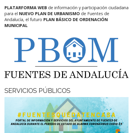
PLATARFORMA WEB
de información y participación ciudadana
para el
NUEVO PLAN DE URBANISMO
de Fuentes de
Andalucía,
el futuro
PLAN BÁSICO DE ORDENACIÓN
MUNICIPAL
SERVICIOS PÚBLICOS