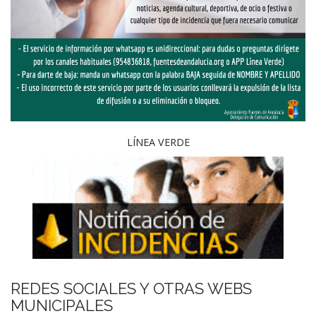
LÍNEA VERDE
REDES SOCIALES Y OTRAS WEBS
MUNICIPALES