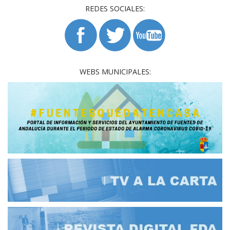
REDES SOCIALES:
WEBS MUNICIPALES: