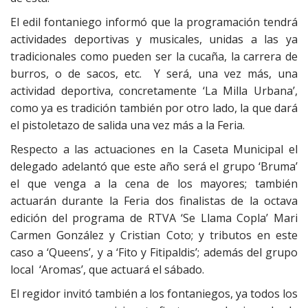
El edil fontaniego informó que la programación tendrá
actividades deportivas y musicales, unidas a las ya
tradicionales como pueden ser la cucaña, la carrera de
burros, o de sacos, etc. Y será, una vez más, una
actividad deportiva, concretamente ‘La Milla Urbana’,
como ya es tradición también por otro lado, la que dará
el pistoletazo de salida una vez más a la Feria.
Respecto a las actuaciones en la Caseta Municipal el
delegado adelantó que este año será el grupo ‘Bruma’
el que venga a la cena de los mayores; también
actuarán durante la Feria dos finalistas de la octava
edición del programa de RTVA ‘Se Llama Copla’ Mari
Carmen González y Cristian Coto; y tributos en este
caso a ‘Queens’, y a ‘Fito y Fitipaldis’; además del grupo
local ‘Aromas’, que actuará el sábado.
El regidor invitó también a los fontaniegos, ya todos los