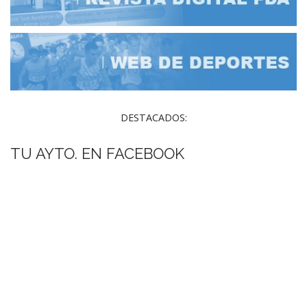
DESTACADOS:
TU AYTO. EN FACEBOOK