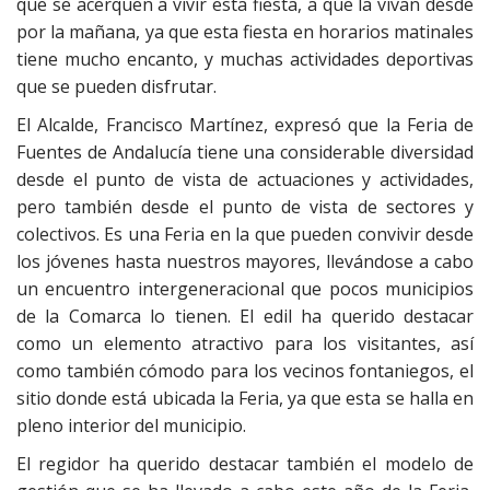
que se acerquen a vivir esta fiesta, a que la vivan desde
por la mañana, ya que esta fiesta en horarios matinales
tiene mucho encanto, y muchas actividades deportivas
que se pueden disfrutar.
El Alcalde, Francisco Martínez, expresó que la Feria de
Fuentes de Andalucía tiene una considerable diversidad
desde el punto de vista de actuaciones y actividades,
pero también desde el punto de vista de sectores y
colectivos. Es una Feria en la que pueden convivir desde
los jóvenes hasta nuestros mayores, llevándose a cabo
un encuentro intergeneracional que pocos municipios
de la Comarca lo tienen. El edil ha querido destacar
como un elemento atractivo para los visitantes, así
como también cómodo para los vecinos fontaniegos, el
sitio donde está ubicada la Feria, ya que esta se halla en
pleno interior del municipio.
El regidor ha querido destacar también el modelo de