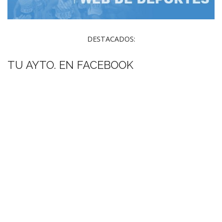
DESTACADOS:
TU AYTO. EN FACEBOOK