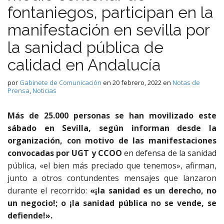
fontaniegos, participan en la
manifestación en sevilla por
la sanidad pública de
calidad en Andalucía
por
Gabinete de Comunicación
en
20 febrero, 2022
en
Notas de
Prensa
,
Noticias
Más de 25.000 personas se han movilizado este
sábado en Sevilla, según informan desde la
organización, con motivo de las manifestaciones
convocadas por UGT y CCOO
en defensa de la sanidad
pública, «el bien más preciado que tenemos», afirman,
junto a otros contundentes mensajes que lanzaron
durante el recorrido:
«¡la sanidad es un derecho, no
un negocio!; o ¡la sanidad pública no se vende, se
defiende!».