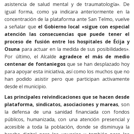
asistencia de salud mental y de traumatología». De
igual forma, como ya indicara anteriormente en la
concentración de la plataforma ante San Telmo, vuelve
a señalar que
el Gobierno local «sigue con especial
atención las consecuencias que puede tener el
proceso de fusión entre los hospitales de Écija y
Osuna
para actuar en la medida de sus posibilidades».
Por último, el Alcalde
agradece el más de medio
centenar de fontaniegos
que se han desplazado hoy
para apoyar esta iniciativa, así como los muchos que no
han podido asistir pero que participan activamente
desde el municipio.
Las principales reivindicaciones que se hacen desde
plataforma, sindicatos, asociaciones y mareas
, son
la defensa de una sanidad financiada con fondos
públicos, humanizada, con una atención presencial y
accesible a toda la población, donde se disminuya la