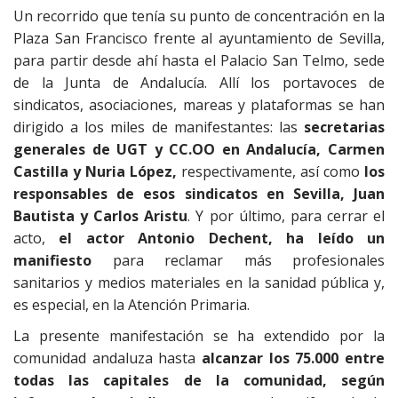
Un recorrido que tenía su punto de concentración en la
Plaza San Francisco frente al ayuntamiento de Sevilla,
para partir desde ahí hasta el Palacio San Telmo, sede
de la Junta de Andalucía. Allí los portavoces de
sindicatos, asociaciones, mareas y plataformas se han
dirigido a los miles de manifestantes: las
secretarias
generales de UGT y CC.OO en Andalucía, Carmen
Castilla y Nuria López,
respectivamente, así como
los
responsables de esos sindicatos en Sevilla, Juan
Bautista y Carlos Aristu
. Y por último, para cerrar el
acto,
el actor Antonio Dechent, ha leído un
manifiesto
para reclamar más profesionales
sanitarios y medios materiales en la sanidad pública y,
es especial, en la Atención Primaria.
La presente manifestación se ha extendido por la
comunidad andaluza hasta
alcanzar los 75.000 entre
todas las capitales de la comunidad, según