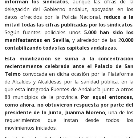
informan los sindicatos
, aunque las cifras de la
delegación del Gobierno andaluz, apoyadas en los
datos ofrecidos por la Policía Nacional,
reduce a la
mitad todas las cifras publicadas por los sindicatos
.
Según fuentes policiales unos
5.000 han sido los
manifestantes en Sevilla
, y alrededor de las 2
0.000
contabilizando todas las capitales andaluzas.
Esta movilización se suma a la concentración
recientemente celebrada ante el Palacio de San
Telmo
convocada en dicha ocasión por la Plataforma
de Alcaldes y Alcaldesas por la sanidad pública, en la
que está integrada Fuentes de Andalucía junto a otros
88 municipios de la provincia.
Por aquel entonces,
como ahora, no obtuvieron respuesta por parte del
presidente de la Junta, Juanma Moreno
, una de los
requerimientos que instan desde todos los
movimientos iniciados.