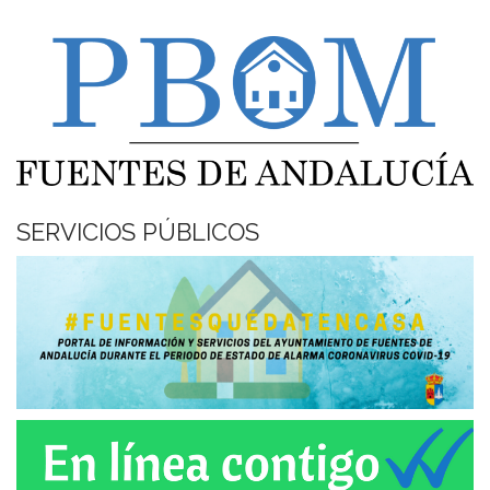
SERVICIOS PÚBLICOS