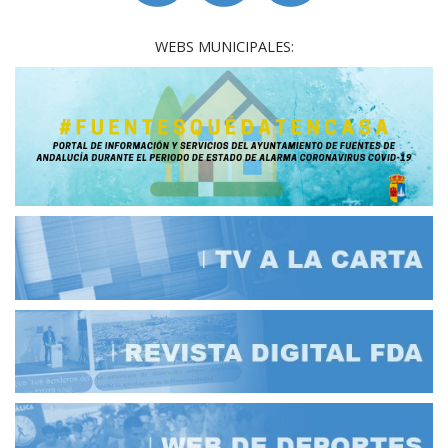
WEBS MUNICIPALES: