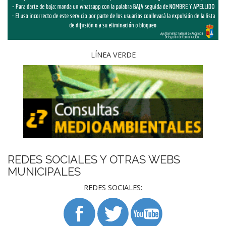
LÍNEA VERDE
REDES SOCIALES Y OTRAS WEBS
MUNICIPALES
REDES SOCIALES: