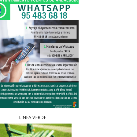
LÍNEA VERDE