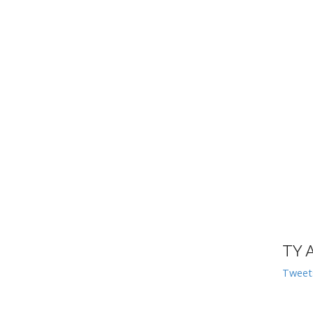
TY 
Tweet