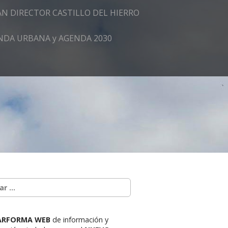
AN DIRECTOR CASTILLO DEL HIERRO
GENDA URBANA y AGENDA 2030
ARFORMA WEB
de información y