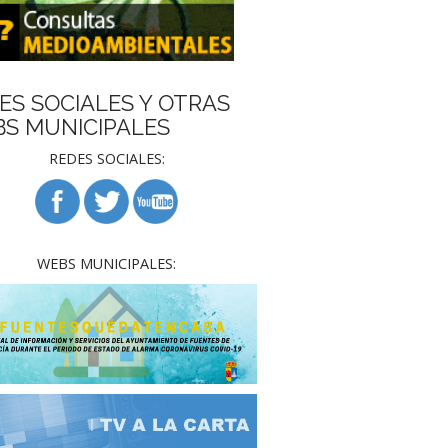
ES SOCIALES Y OTRAS
S MUNICIPALES
REDES SOCIALES:
WEBS MUNICIPALES: