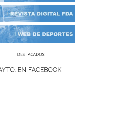
DESTACADOS:
AYTO. EN FACEBOOK