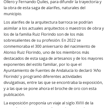
Ollero y Fernando Quiles, para difundir la trayectoria y
la obra de esta saga de alarifes, naturales del
municipio.
Los alarifes de la arquitectura barroca se podrían
asimilar a los actuales arquitectos o maestros de obra y
los de la familia Ruiz Florindo son de los más
sobresalientes de su profesión. En 2022 se
conmemoraba el 300 aniversario del nacimiento de
Alonso Ruiz Florindo, uno de los miembros más
destacados de esta saga de artesanos y de los mayores
exponentes del estilo familiar, por lo que el
Ayuntamiento de Fuentes de Andalucía lo declaró ‘Año
Florindo’ y programó diferentes actividades
divulgativas, entre las que se encontraba la exposición,
y a las que se pone ahora el broche de oro con esta
publicación.
La exposición proponía un viaje al siglo XVIII de la