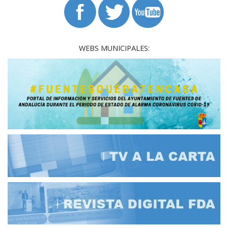
WEBS MUNICIPALES: