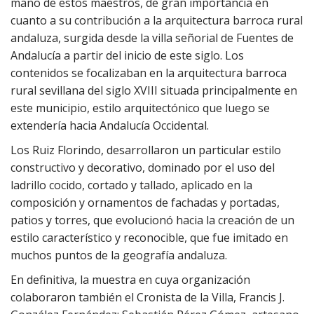
mano de estos maestros, de gran importancia en
cuanto a su contribución a la arquitectura barroca rural
andaluza, surgida desde la villa señorial de Fuentes de
Andalucía a partir del inicio de este siglo. Los
contenidos se focalizaban en la arquitectura barroca
rural sevillana del siglo XVIII situada principalmente en
este municipio, estilo arquitectónico que luego se
extendería hacia Andalucía Occidental.
Los Ruiz Florindo, desarrollaron un particular estilo
constructivo y decorativo, dominado por el uso del
ladrillo cocido, cortado y tallado, aplicado en la
composición y ornamentos de fachadas y portadas,
patios y torres, que evolucionó hacia la creación de un
estilo característico y reconocible, que fue imitado en
muchos puntos de la geografía andaluza.
En definitiva, la muestra en cuya organización
colaboraron también el Cronista de la Villa, Francis J.