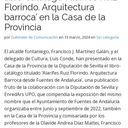
Florindo. Arquitectura
barroca’ en la Casa de la
Provincia
por
Gabinete de Comunicación
en
13 marzo, 2024
en
Sin categoría
El alcalde fontaniego, Francisco J. Martínez Galán, y el
delegado de Cultura, Luis Conde, han presentado en la
Casa de la Provincia de la Diputación de Sevilla el libro-
catálogo titulado ‘Alarifes Ruiz Florindo. Arquitectura
Barroca desde Fuentes de Andalucía’, una publicación
fruto de la colaboración con la Diputación de Sevilla y
EnredArs UPO, que compendia la exposición del mismo
nombre que el Ayuntamiento de Fuentes de Andalucía
organizaba entre junio y septiembre de 2022, también
en la Casa de la Provincia y comisariada por los
profesores de la Olavide Andrea Díaz Mattei, Francisco