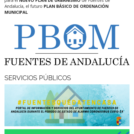
para el
NUEVO PLAN DE URBANISMO
de Fuentes de
Andalucía,
el futuro
PLAN BÁSICO DE ORDENACIÓN
MUNICIPAL
SERVICIOS PÚBLICOS