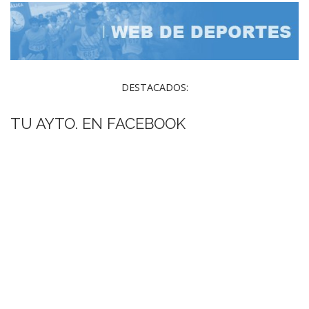
DESTACADOS:
TU AYTO. EN FACEBOOK