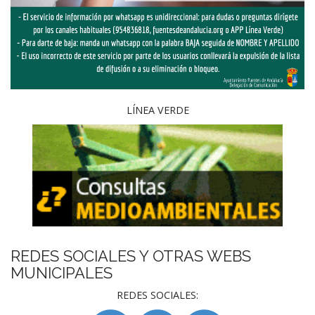
LÍNEA VERDE
REDES SOCIALES Y OTRAS WEBS
MUNICIPALES
REDES SOCIALES: