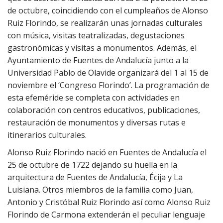
de octubre, coincidiendo con el cumpleaños de Alonso
Ruiz Florindo, se realizarán unas jornadas culturales
con música, visitas teatralizadas, degustaciones
gastronómicas y visitas a monumentos. Además, el
Ayuntamiento de Fuentes de Andalucía junto a la
Universidad Pablo de Olavide organizará del 1 al 15 de
noviembre el ‘Congreso Florindo’. La programación de
esta efeméride se completa con actividades en
colaboración con centros educativos, publicaciones,
restauración de monumentos y diversas rutas e
itinerarios culturales.
Alonso Ruiz Florindo nació en Fuentes de Andalucía el
25 de octubre de 1722 dejando su huella en la
arquitectura de Fuentes de Andalucía, Écija y La
Luisiana. Otros miembros de la familia como Juan,
Antonio y Cristóbal Ruiz Florindo así como Alonso Ruiz
Florindo de Carmona extenderán el peculiar lenguaje