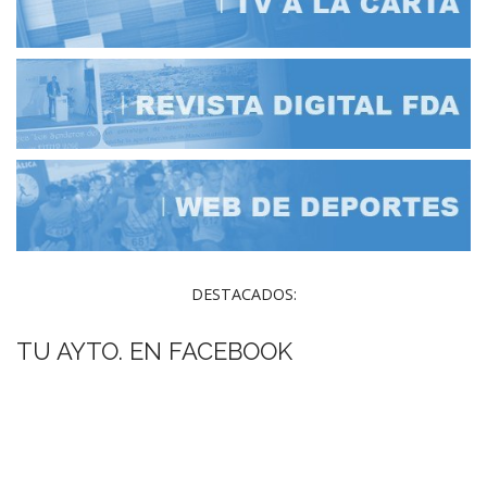
DESTACADOS:
TU AYTO. EN FACEBOOK