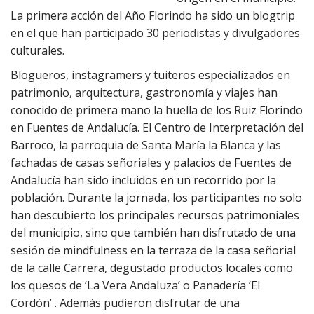
La primera acción del Año Florindo ha sido un blogtrip
en el que han participado 30 periodistas y divulgadores
culturales.
Blogueros, instagramers y tuiteros especializados en
patrimonio, arquitectura, gastronomía y viajes han
conocido de primera mano la huella de los Ruiz Florindo
en Fuentes de Andalucía. El Centro de Interpretación del
Barroco, la parroquia de Santa María la Blanca y las
fachadas de casas señoriales y palacios de Fuentes de
Andalucía han sido incluidos en un recorrido por la
población. Durante la jornada, los participantes no solo
han descubierto los principales recursos patrimoniales
del municipio, sino que también han disfrutado de una
sesión de mindfulness en la terraza de la casa señorial
de la calle Carrera, degustado productos locales como
los quesos de ‘La Vera Andaluza’ o Panadería ‘El
Cordón’ . Además pudieron disfrutar de una