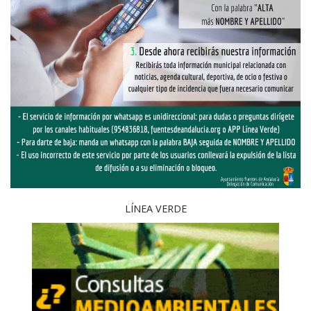
LÍNEA VERDE