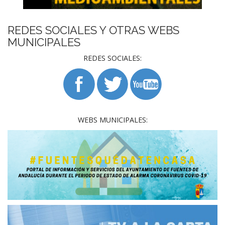
REDES SOCIALES Y OTRAS WEBS
MUNICIPALES
REDES SOCIALES:
WEBS MUNICIPALES: