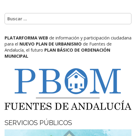
PLATARFORMA WEB
de información y participación ciudadana
para el
NUEVO PLAN DE URBANISMO
de Fuentes de
Andalucía,
el futuro
PLAN BÁSICO DE ORDENACIÓN
MUNICIPAL
SERVICIOS PÚBLICOS