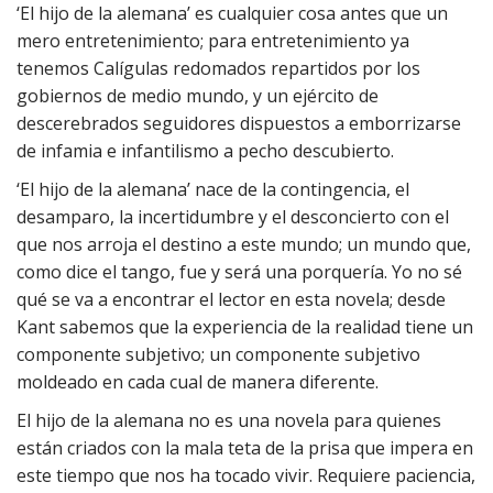
‘El hijo de la alemana’ es cualquier cosa antes que un
mero entretenimiento; para entretenimiento ya
tenemos Calígulas redomados repartidos por los
gobiernos de medio mundo, y un ejército de
descerebrados seguidores dispuestos a emborrizarse
de infamia e infantilismo a pecho descubierto.
‘El hijo de la alemana’ nace de la contingencia, el
desamparo, la incertidumbre y el desconcierto con el
que nos arroja el destino a este mundo; un mundo que,
como dice el tango, fue y será una porquería. Yo no sé
qué se va a encontrar el lector en esta novela; desde
Kant sabemos que la experiencia de la realidad tiene un
componente subjetivo; un componente subjetivo
moldeado en cada cual de manera diferente.
El hijo de la alemana no es una novela para quienes
están criados con la mala teta de la prisa que impera en
este tiempo que nos ha tocado vivir. Requiere paciencia,