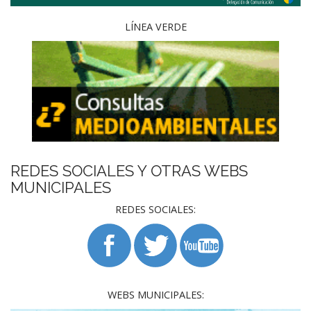
LÍNEA VERDE
REDES SOCIALES Y OTRAS WEBS
MUNICIPALES
REDES SOCIALES:
WEBS MUNICIPALES: