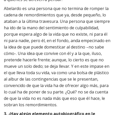
Abelardo es una persona que no termina de romper la
cadena de remordimientos que ya, desde pequeño, lo
ataban a la última travesura. Una persona que siempre
ha ido de la mano del sentimiento de culpabilidad,
porque espera algo de la vida que no existe, ni para él
ni para nadie, pero él, en el fondo, anda empecinado en
la idea de que puede domesticar al destino –no sabe
cómo-. Una idea que convive con él y a la que, iluso,
pretende hacerle frente; aunque, lo cierto es que no
mueve un solo dedo; se deja llevar. Y en este impase en
el que lleva toda su vida, va como una bolsa de plástico
al albur de las contingencias que se le presentan,
convencido de que la vida ha de ofrecer algo más, para
lo cual ha de poner de su parte. ¿Qué? no se da cuenta
de que la vida no es nada más que eso que él hace, le
sobran los remordimientos.
3. ¿Hay algún elemento autobiográfico en le