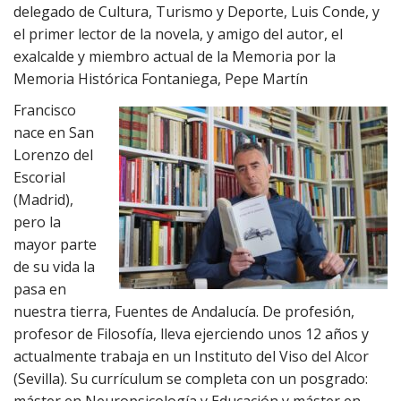
delegado de Cultura, Turismo y Deporte, Luis Conde, y
el primer lector de la novela, y amigo del autor, el
exalcalde y miembro actual de la Memoria por la
Memoria Histórica Fontaniega, Pepe Martín
Francisco
nace en San
Lorenzo del
Escorial
(Madrid),
pero la
mayor parte
de su vida la
pasa en
nuestra tierra, Fuentes de Andalucía. De profesión,
profesor de Filosofía, lleva ejerciendo unos 12 años y
actualmente trabaja en un Instituto del Viso del Alcor
(Sevilla). Su currículum se completa con un posgrado: