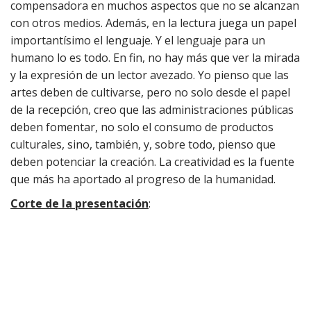
compensadora en muchos aspectos que no se alcanzan
con otros medios. Además, en la lectura juega un papel
importantísimo el lenguaje. Y el lenguaje para un
humano lo es todo. En fin, no hay más que ver la mirada
y la expresión de un lector avezado. Yo pienso que las
artes deben de cultivarse, pero no solo desde el papel
de la recepción, creo que las administraciones públicas
deben fomentar, no solo el consumo de productos
culturales, sino, también, y, sobre todo, pienso que
deben potenciar la creación. La creatividad es la fuente
que más ha aportado al progreso de la humanidad.
Corte de la presentación
: