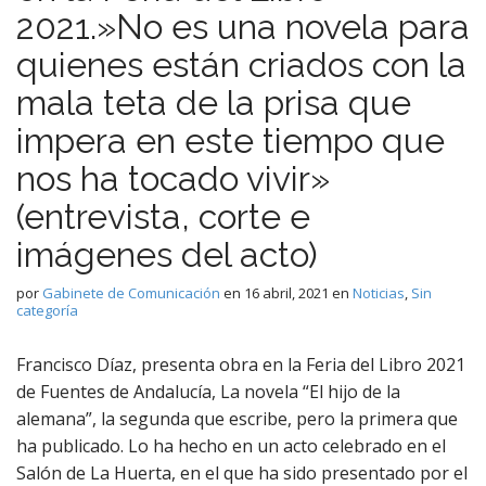
2021.»No es una novela para
quienes están criados con la
mala teta de la prisa que
impera en este tiempo que
nos ha tocado vivir»
(entrevista, corte e
imágenes del acto)
por
Gabinete de Comunicación
en
16 abril, 2021
en
Noticias
,
Sin
categoría
Francisco Díaz, presenta obra en la Feria del Libro 2021
de Fuentes de Andalucía, La novela “El hijo de la
alemana”, la segunda que escribe, pero la primera que
ha publicado. Lo ha hecho en un acto celebrado en el
Salón de La Huerta, en el que ha sido presentado por el