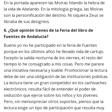
En la portada aparecen las Moiras hilando la hebra de
la vida de Abelardo. En la mitología griega, las Moiras
son la personificación del destino. Ni siquiera Zeus se
libraba de sus designios.
6. ¿Qué opinión tienes de la Feria del libro de
Fuentes de Andalucía?
Bueno yo no he participado en la feria de Fuentes
porque en los últimos años he llevado vida de cartujo.
Excepto la salida nocturna de los viernes, el resto del
tiempo lo he consagrado a mis cosas. Pero me parece
una iniciativa necesaria y loable. Promocionar la lectura
debe de ser una obligación de las instituciones públicas.
La lectura tiene un gran competidor en los cachivaches
electrónicos; resulta fácil de entender el poder de
seducción que ejerce sobre los niños y los jóvenes.
Pero, sin menospreciar otros soportes, pienso que la
lectura exige un tipo de participación que resulta muy