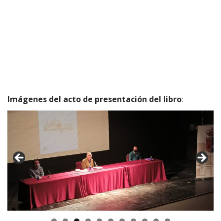
Imágenes del acto de presentación del libro
: