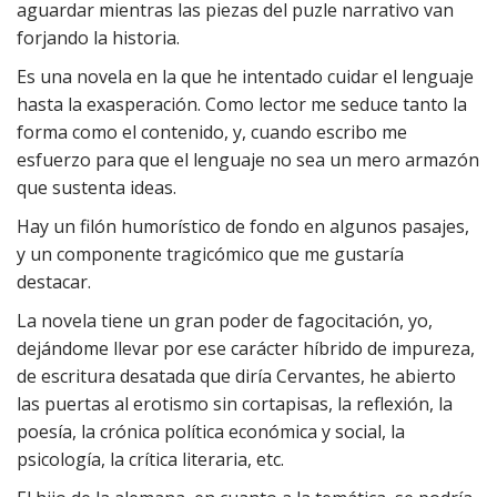
aguardar mientras las piezas del puzle narrativo van
forjando la historia.
Es una novela en la que he intentado cuidar el lenguaje
hasta la exasperación. Como lector me seduce tanto la
forma como el contenido, y, cuando escribo me
esfuerzo para que el lenguaje no sea un mero armazón
que sustenta ideas.
Hay un filón humorístico de fondo en algunos pasajes,
y un componente tragicómico que me gustaría
destacar.
La novela tiene un gran poder de fagocitación, yo,
dejándome llevar por ese carácter híbrido de impureza,
de escritura desatada que diría Cervantes, he abierto
las puertas al erotismo sin cortapisas, la reflexión, la
poesía, la crónica política económica y social, la
psicología, la crítica literaria, etc.