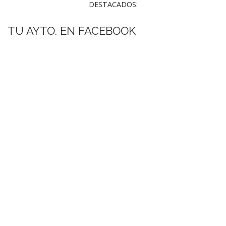
DESTACADOS:
TU AYTO. EN FACEBOOK