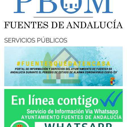
SERVICIOS PÚBLICOS