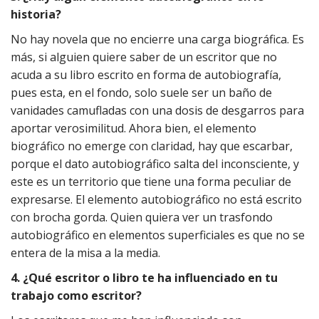
historia?
No hay novela que no encierre una carga biográfica. Es
más, si alguien quiere saber de un escritor que no
acuda a su libro escrito en forma de autobiografía,
pues esta, en el fondo, solo suele ser un baño de
vanidades camufladas con una dosis de desgarros para
aportar verosimilitud. Ahora bien, el elemento
biográfico no emerge con claridad, hay que escarbar,
porque el dato autobiográfico salta del inconsciente, y
este es un territorio que tiene una forma peculiar de
expresarse. El elemento autobiográfico no está escrito
con brocha gorda. Quien quiera ver un trasfondo
autobiográfico en elementos superficiales es que no se
entera de la misa a la media.
4. ¿Qué escritor o libro te ha influenciado en tu
trabajo como escritor?