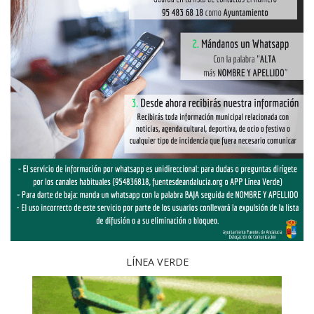
LÍNEA VERDE