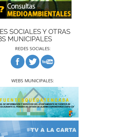
ES SOCIALES Y OTRAS
S MUNICIPALES
REDES SOCIALES:
WEBS MUNICIPALES: