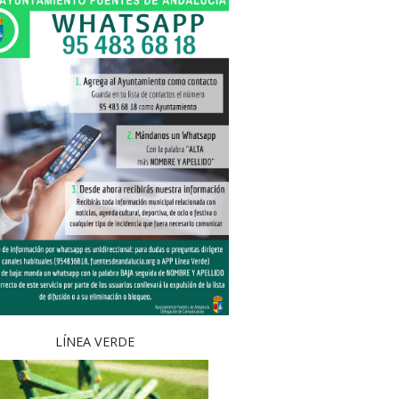
LÍNEA VERDE