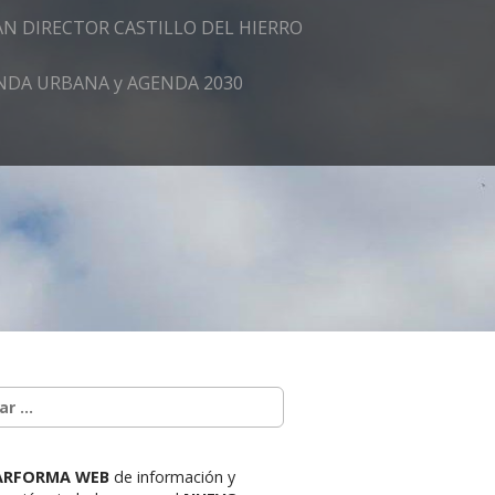
AN DIRECTOR CASTILLO DEL HIERRO
GENDA URBANA y AGENDA 2030
ARFORMA WEB
de información y