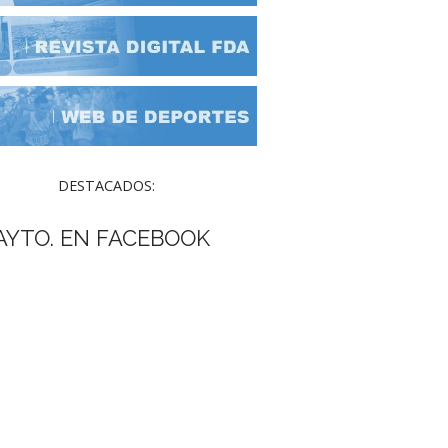
DESTACADOS:
AYTO. EN FACEBOOK