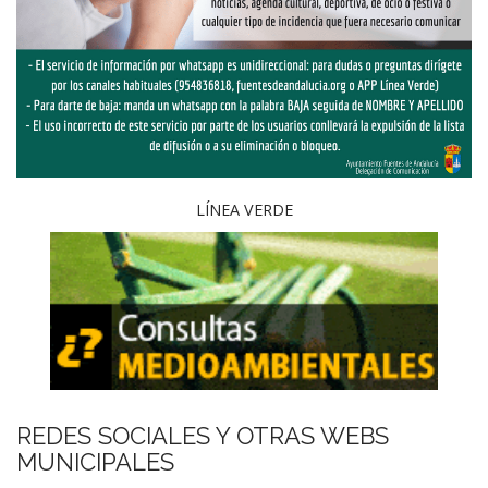
LÍNEA VERDE
REDES SOCIALES Y OTRAS WEBS
MUNICIPALES