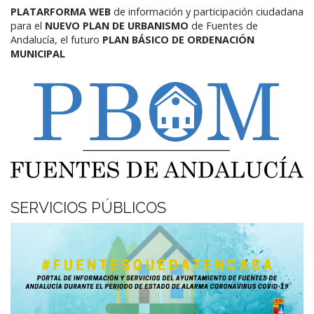
PLATARFORMA WEB
de información y participación ciudadana
para el
NUEVO PLAN DE URBANISMO
de Fuentes de
Andalucía,
el futuro
PLAN BÁSICO DE ORDENACIÓN
MUNICIPAL
SERVICIOS PÚBLICOS