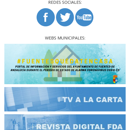
REDES SOCIALES:
WEBS MUNICIPALES: