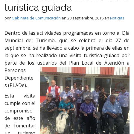
turística guiada
por
Gabinete de Comunicación
en
28 septiembre, 2016
en
Noticias
Dentro de las actividades programadas en torno al Día
Mundial del Turismo, que se celebra el día 27 de
septiembre, se ha llevado a cabo la primera de ellas en
la que se ha realizado una visita turística guiada por
parte de los usuarios del Pl
an Local de Atención a
Personas
Dependiente
s (PLADe).
Esta visita
cumple con el
compromiso
de este año
de fomentar
un turismo