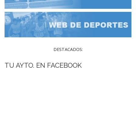
DESTACADOS:
TU AYTO. EN FACEBOOK