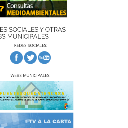
ES SOCIALES Y OTRAS
S MUNICIPALES
REDES SOCIALES:
WEBS MUNICIPALES: