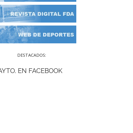
DESTACADOS:
AYTO. EN FACEBOOK