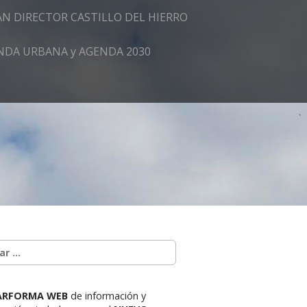
AN DIRECTOR CASTILLO DEL HIERRO
GENDA URBANA y AGENDA 2030
ARFORMA WEB
de información y