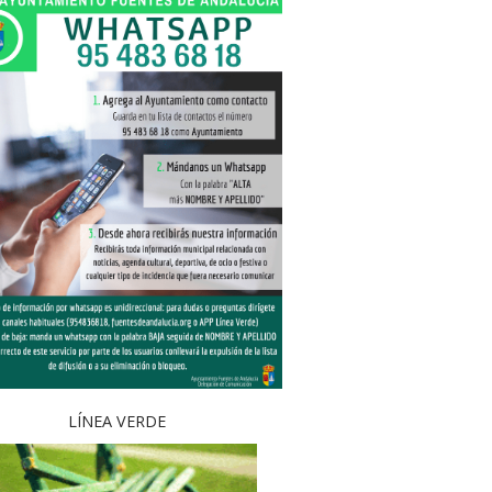
LÍNEA VERDE