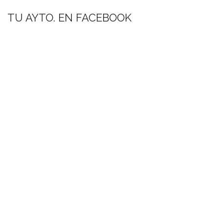
TU AYTO. EN FACEBOOK