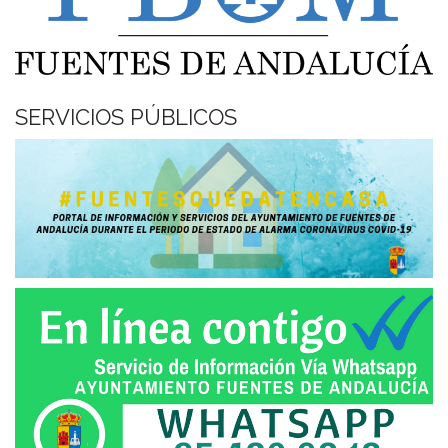
SERVICIOS PÚBLICOS