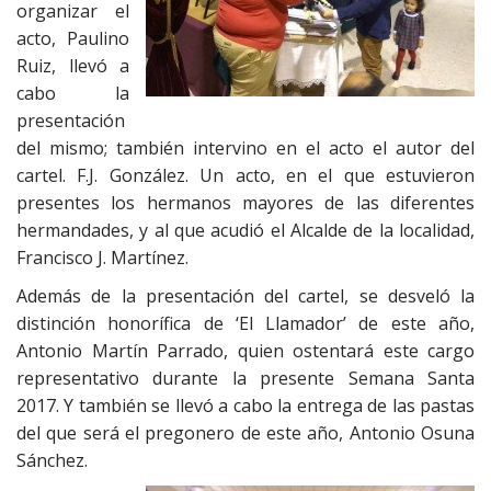
organizar el
acto, Paulino
Ruiz, llevó a
cabo la
presentación
del mismo; también intervino en el acto el autor del
cartel. F.J. González. Un acto, en el que estuvieron
presentes los hermanos mayores de las diferentes
hermandades, y al que acudió el Alcalde de la localidad,
Francisco J. Martínez.
Además de la presentación del cartel, se desveló la
distinción honorífica de ‘El Llamador’ de este año,
Antonio Martín Parrado, quien ostentará este cargo
representativo durante la presente Semana Santa
2017. Y también se llevó a cabo la entrega de las pastas
del que será el pregonero de este año, Antonio Osuna
Sánchez.