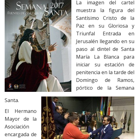
La imagen del cartel
muestra la figura d
el
Santísimo Cristo de la
Paz en su Gloriosa y
Triunfal Entrada en
Jerusalén llegando en su
paso al dintel de Santa
María La Blanca para
iniciar su estación de
penitencia en la tarde del
Domingo de Ramos,
pórtico de la Semana
Santa.
El Hermano
Mayor de la
Asociación
encargada de