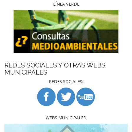
LÍNEA VERDE
REDES SOCIALES Y OTRAS WEBS
MUNICIPALES
REDES SOCIALES:
WEBS MUNICIPALES: