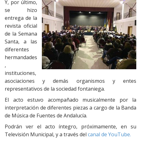
Y, por último,
se hizo
entrega de la
revista oficial
de la Semana
Santa, a las
diferentes
hermandades
,
instituciones,
asociaciones y demás organismos y entes
representativos de la sociedad fontaniega.
El acto estuvo acompañado musicalmente por la
interpretación de diferentes piezas a cargo de la Banda
de Música de Fuentes de Andalucía.
Podrán ver el acto íntegro, próximamente, en su
Televisión Municipal, y a través del
canal de YouTube.