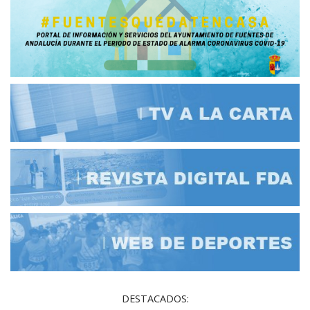
DESTACADOS: