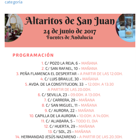
categoría