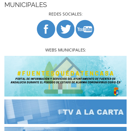
MUNICIPALES
REDES SOCIALES:
WEBS MUNICIPALES: