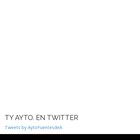
TY AYTO. EN TWITTER
Tweets by AytoFuentesdeA