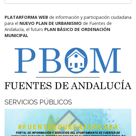
PLATARFORMA WEB
de información y participación ciudadana
para el
NUEVO PLAN DE URBANISMO
de Fuentes de
Andalucía,
el futuro
PLAN BÁSICO DE ORDENACIÓN
MUNICIPAL
SERVICIOS PÚBLICOS