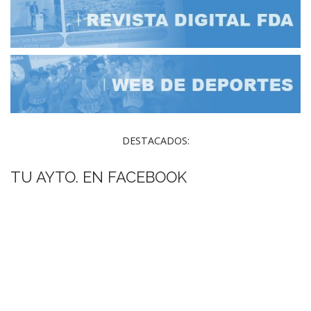
DESTACADOS:
TU AYTO. EN FACEBOOK