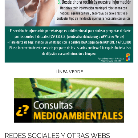
LÍNEA VERDE
REDES SOCIALES Y OTRAS WEBS