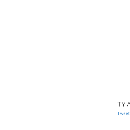
TY 
Tweet