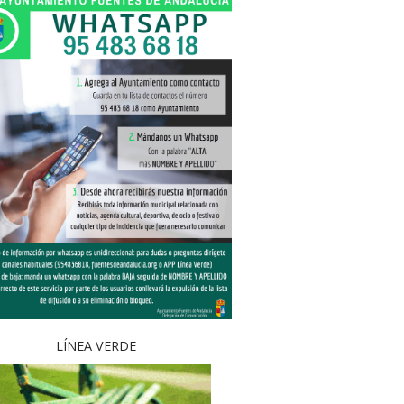
LÍNEA VERDE