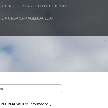
AN DIRECTOR CASTILLO DEL HIERRO
GENDA URBANA y AGENDA 2030
ARFORMA WEB
de información y