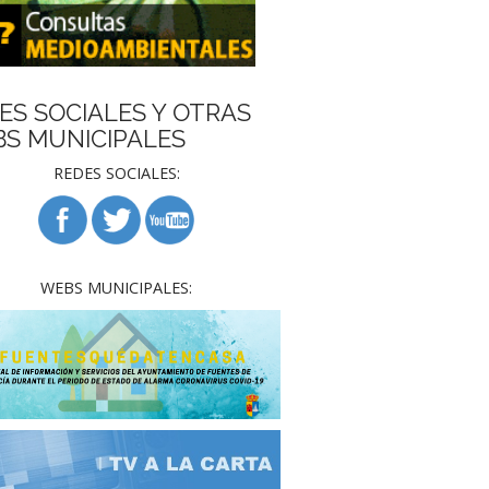
ES SOCIALES Y OTRAS
S MUNICIPALES
REDES SOCIALES:
WEBS MUNICIPALES: