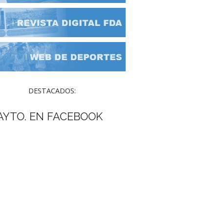
DESTACADOS:
AYTO. EN FACEBOOK