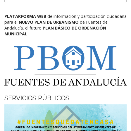
PLATARFORMA WEB
de información y participación ciudadana
para el
NUEVO PLAN DE URBANISMO
de Fuentes de
Andalucía,
el futuro
PLAN BÁSICO DE ORDENACIÓN
MUNICIPAL
SERVICIOS PÚBLICOS