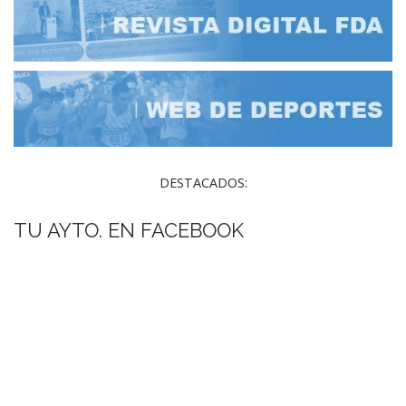
DESTACADOS:
TU AYTO. EN FACEBOOK