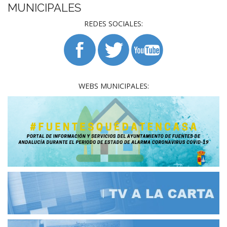
MUNICIPALES
REDES SOCIALES:
WEBS MUNICIPALES: