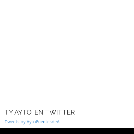
TY AYTO. EN TWITTER
Tweets by AytoFuentesdeA