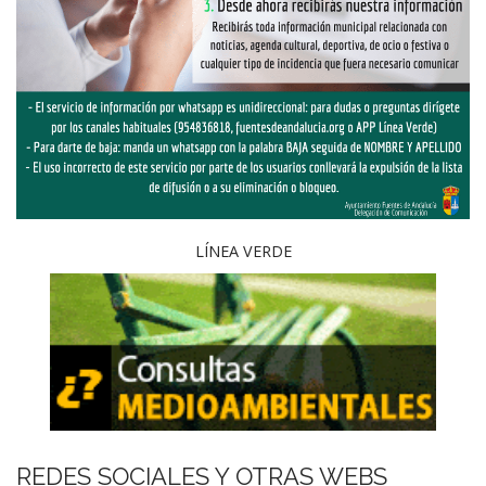
LÍNEA VERDE
REDES SOCIALES Y OTRAS WEBS