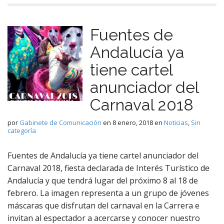
Fuentes de
Andalucía ya
tiene cartel
anunciador del
Carnaval 2018
por
Gabinete de Comunicación
en
8 enero, 2018
en
Noticias
,
Sin
categoría
Fuentes de Andalucía ya tiene cartel anunciador del
Carnaval 2018, fiesta declarada de Interés Turístico de
Andalucía y que tendrá lugar del próximo 8 al 18 de
febrero. La imagen representa a un grupo de jóvenes
máscaras que disfrutan del carnaval en la Carrera e
invitan al espectador a acercarse y conocer nuestro