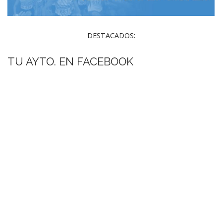
DESTACADOS:
TU AYTO. EN FACEBOOK