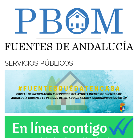
SERVICIOS PÚBLICOS