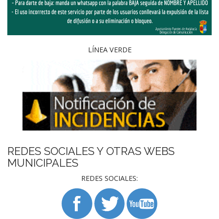
LÍNEA VERDE
REDES SOCIALES Y OTRAS WEBS
MUNICIPALES
REDES SOCIALES: