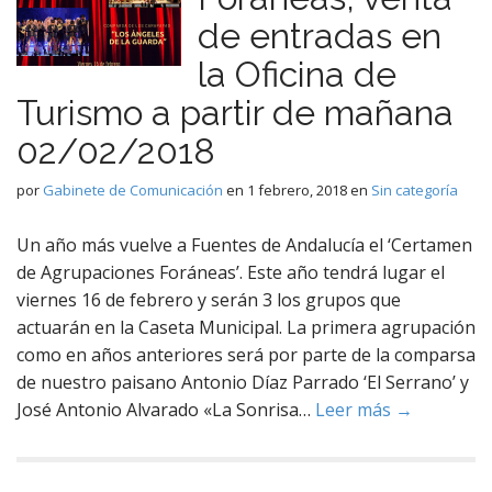
de entradas en
la Oficina de
Turismo a partir de mañana
02/02/2018
por
Gabinete de Comunicación
en
1 febrero, 2018
en
Sin categoría
Un año más vuelve a Fuentes de Andalucía el ‘Certamen
de Agrupaciones Foráneas’. Este año tendrá lugar el
viernes 16 de febrero y serán 3 los grupos que
actuarán en la Caseta Municipal. La primera agrupación
como en años anteriores será por parte de la comparsa
de nuestro paisano Antonio Díaz Parrado ‘El Serrano’ y
José Antonio Alvarado «La Sonrisa…
Leer más →