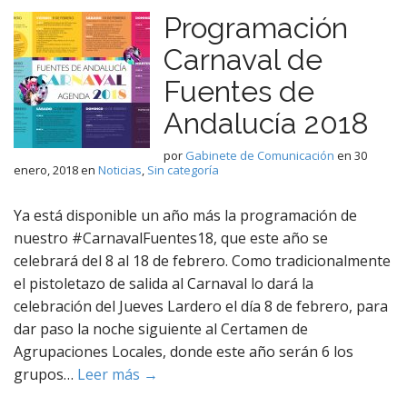
Programación
Carnaval de
Fuentes de
Andalucía 2018
por
Gabinete de Comunicación
en
30
enero, 2018
en
Noticias
,
Sin categoría
Ya está disponible un año más la programación de
nuestro #CarnavalFuentes18, que este año se
celebrará del 8 al 18 de febrero. Como tradicionalmente
el pistoletazo de salida al Carnaval lo dará la
celebración del Jueves Lardero el día 8 de febrero, para
dar paso la noche siguiente al Certamen de
Agrupaciones Locales, donde este año serán 6 los
grupos…
Leer más →