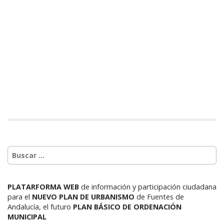
PLATARFORMA WEB
de información y participación ciudadana
para el
NUEVO PLAN DE URBANISMO
de Fuentes de
Andalucía,
el futuro
PLAN BÁSICO DE ORDENACIÓN
MUNICIPAL