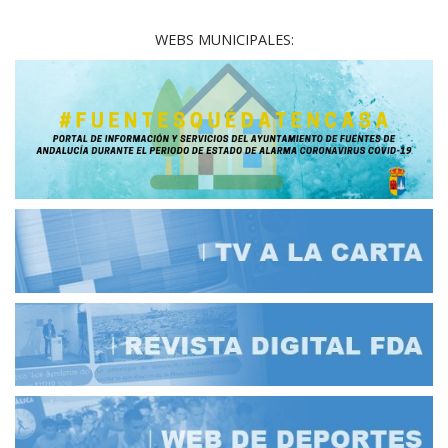
WEBS MUNICIPALES: