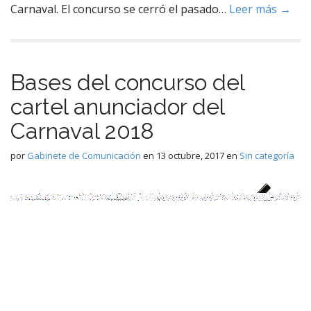
Carnaval. El concurso se cerró el pasado…
Leer más →
Bases del concurso del
cartel anunciador del
Carnaval 2018
por
Gabinete de Comunicación
en
13 octubre, 2017
en
Sin categoría