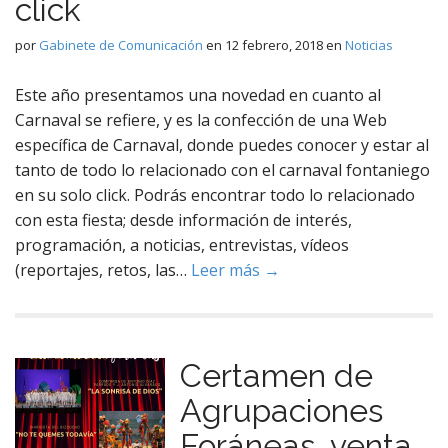
click
por
Gabinete de Comunicación
en
12 febrero, 2018
en
Noticias
Este año presentamos una novedad en cuanto al
Carnaval se refiere, y es la confección de una Web
específica de Carnaval, donde puedes conocer y estar al
tanto de todo lo relacionado con el carnaval fontaniego
en su solo click. Podrás encontrar todo lo relacionado
con esta fiesta; desde información de interés,
programación, a noticias, entrevistas, vídeos
(reportajes, retos, las…
Leer más →
Certamen de
Agrupaciones
Foráneas, venta