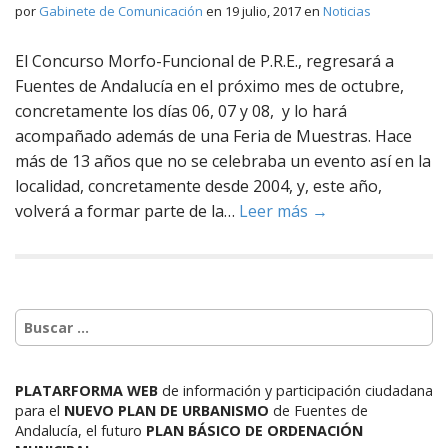
por
Gabinete de Comunicación
en
19 julio, 2017
en
Noticias
El Concurso Morfo-Funcional de P.R.E., regresará a
Fuentes de Andalucía en el próximo mes de octubre,
concretamente los días 06, 07 y 08, y lo hará
acompañado además de una Feria de Muestras. Hace
más de 13 años que no se celebraba un evento así en la
localidad, concretamente desde 2004, y, este año,
volverá a formar parte de la…
Leer más →
PLATARFORMA WEB
de información y participación ciudadana
para el
NUEVO PLAN DE URBANISMO
de Fuentes de
Andalucía,
el futuro
PLAN BÁSICO DE ORDENACIÓN