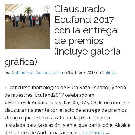
Clausurado
Ecufand 2017
con la entrega
de premios
(incluye galería
gráfica)
por
Gabinete de Comunicación
en
9 octubre, 2017
en
Noticias
El concurso morfológico de Pura Raza Español, y feria
de muestras, Ecufand2017 celebrado en
#FuentesdeAndalucía los días 06, 07 y 08 de octubre, se
clausura finalmente con el acto de entrega de premios.
Un acto que se llevó a cabo en la pista cubierta
instalada para la ocasión, y en el que participó el Alcalde
de Fuentes de Andalucía, además…
Leer más →