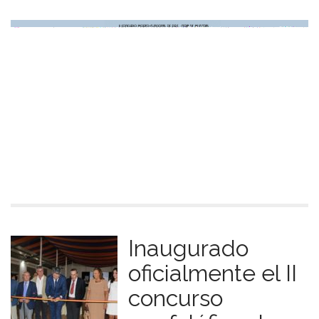
Inaugurado
oficialmente el II
concurso