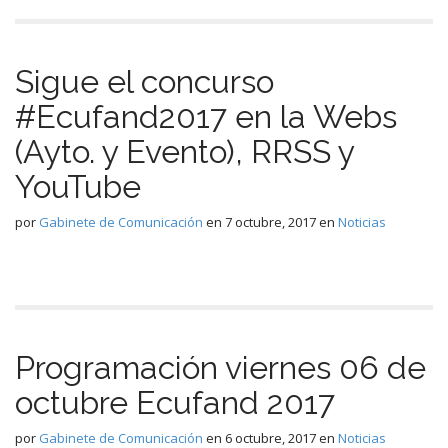
Sigue el concurso
#Ecufand2017 en la Webs
(Ayto. y Evento), RRSS y
YouTube
por
Gabinete de Comunicación
en
7 octubre, 2017
en
Noticias
Programación viernes 06 de
octubre Ecufand 2017
por
Gabinete de Comunicación
en
6 octubre, 2017
en
Noticias