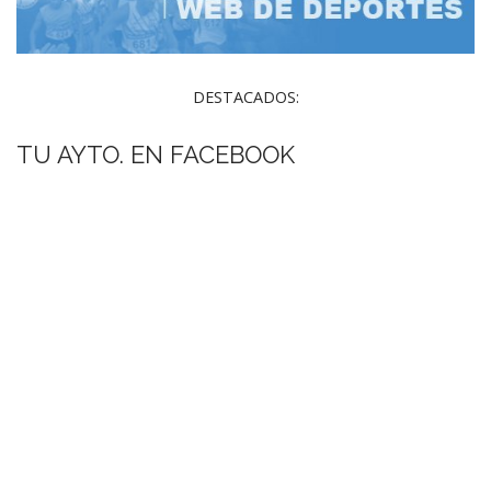
DESTACADOS:
TU AYTO. EN FACEBOOK