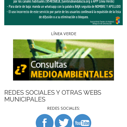
LÍNEA VERDE
REDES SOCIALES Y OTRAS WEBS
MUNICIPALES
REDES SOCIALES: