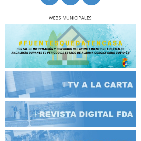
WEBS MUNICIPALES: