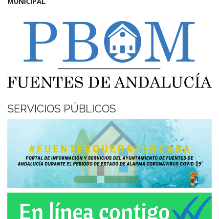
MUNICIPAL
SERVICIOS PÚBLICOS