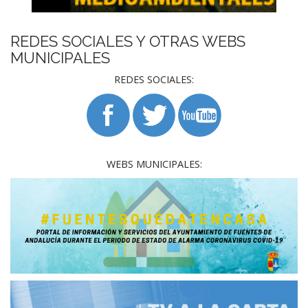
REDES SOCIALES Y OTRAS WEBS
MUNICIPALES
REDES SOCIALES:
WEBS MUNICIPALES: