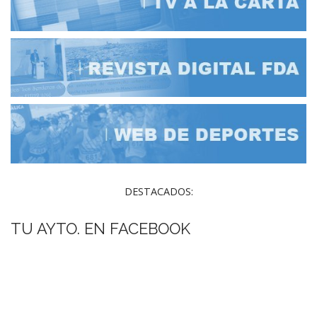
DESTACADOS:
TU AYTO. EN FACEBOOK