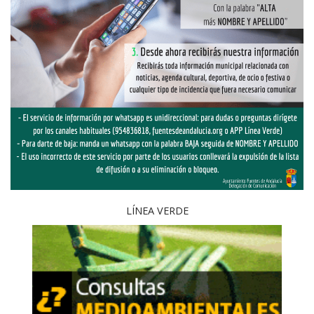
LÍNEA VERDE