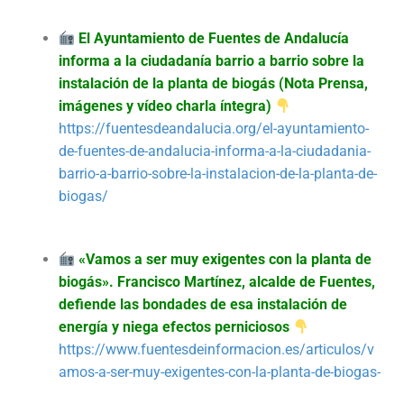
El Ayuntamiento de Fuentes de Andalucía
informa a la ciudadanía barrio a barrio sobre la
instalación de la planta de biogás (Nota Prensa,
imágenes y vídeo charla íntegra)
https://fuentesdeandalucia.org/el-ayuntamiento-
de-fuentes-de-andalucia-informa-a-la-ciudadania-
barrio-a-barrio-sobre-la-instalacion-de-la-planta-de-
biogas/
«Vamos a ser muy exigentes con la planta de
biogás». Francisco Martínez, alcalde de Fuentes,
defiende las bondades de esa instalación de
energía y niega efectos perniciosos
https://www.fuentesdeinformacion.es/articulos/v
amos-a-ser-muy-exigentes-con-la-planta-de-biogas-