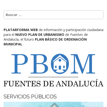
PLATARFORMA WEB
de información y participación ciudadana
para el
NUEVO PLAN DE URBANISMO
de Fuentes de
Andalucía,
el futuro
PLAN BÁSICO DE ORDENACIÓN
MUNICIPAL
SERVICIOS PÚBLICOS