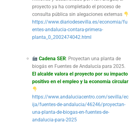
proyecto ya ha completado el proceso de
consulta pública sin alegaciones externas
https://www.diariodesevilla.es/economia/fu
entes-andalucia-contara-primera-
planta_0_2002474042.html
Cadena SER
: Proyectan una planta de
biogás en Fuentes de Andalucía para 2025.
El alcalde valora el proyecto por su impacto
positivo en el empleo y la economía circular
https://www.andaluciacentro.com/sevilla/ec
ija/fuentes-de-andalucia/46246/proyectan-
una-planta-de-biogas-en-fuentes-de-
andalucia-para-2025