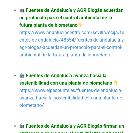
Fuentes de Andalucía y AGR Biogás acuerdan
un protocolo para el control ambiental de la
futura planta de biometano
https://www.andaluciacentro.com/sevilla/ecija/fu
entes-de-andalucia/48554/fuentes-de-andalucia-y-
agr-biogas-acuerdan-un-protocolo-para-el-control-
ambiental-de-la-futura-planta-de-biometano
Fuentes de Andalucía avanza hacia la
sostenibilidad con una planta de biometano
https://www.elpespunte.es/fuentes-de-andalucia-
avanza-hacia-la-sostenibilidad-con-una-planta-de-
biometano/
Fuentes de Andalucía y AGR Biogás firman un