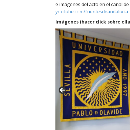
e imágenes del acto en el canal 
youtube.com/fuentesdeandalucia
Imágenes (hacer click sobre ella