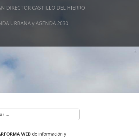
AN DIRECTOR CASTILLO DEL HIERRO
GENDA URBANA y AGENDA 2030
ARFORMA WEB
de información y