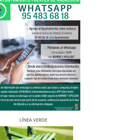
LÍNEA VERDE