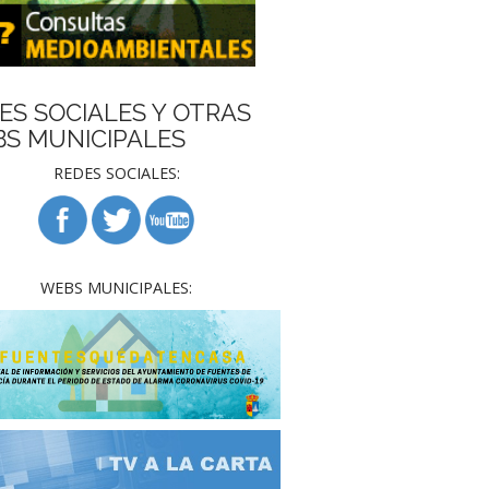
ES SOCIALES Y OTRAS
S MUNICIPALES
REDES SOCIALES:
WEBS MUNICIPALES: