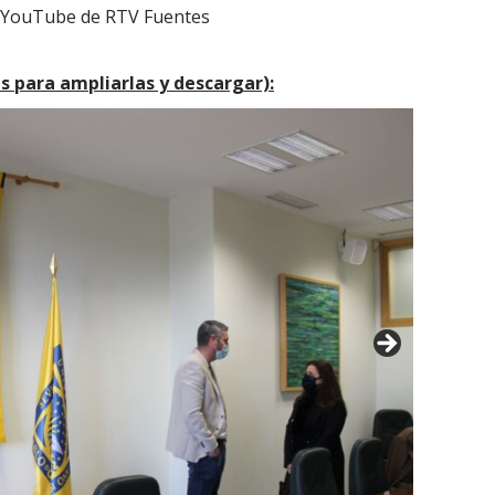
de YouTube de RTV Fuentes
s para ampliarlas y descargar):