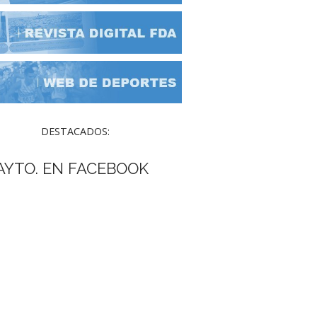
DESTACADOS:
AYTO. EN FACEBOOK