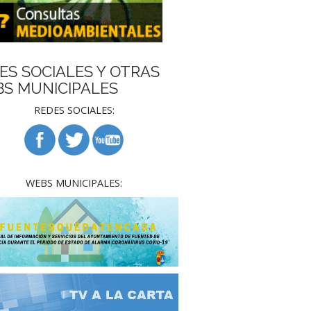
ES SOCIALES Y OTRAS
S MUNICIPALES
REDES SOCIALES:
WEBS MUNICIPALES: