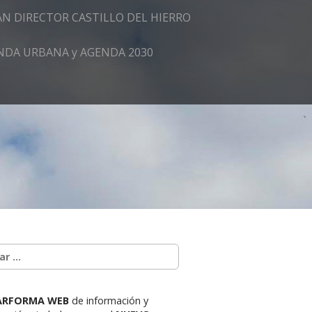
AN DIRECTOR CASTILLO DEL HIERRO
GENDA URBANA y AGENDA 2030
ARFORMA WEB
de información y