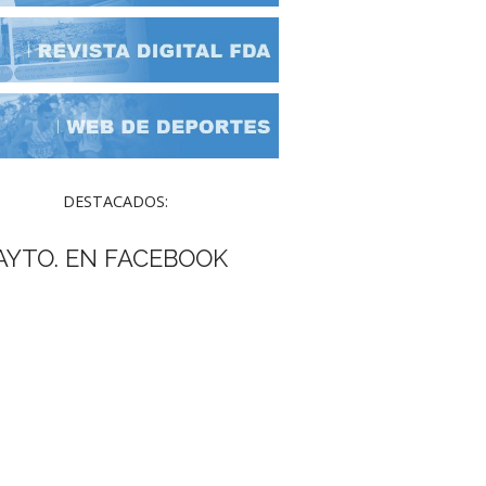
DESTACADOS:
AYTO. EN FACEBOOK