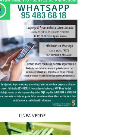
LÍNEA VERDE