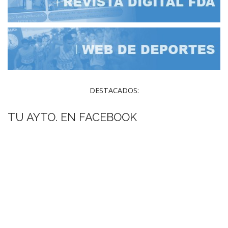
DESTACADOS:
TU AYTO. EN FACEBOOK