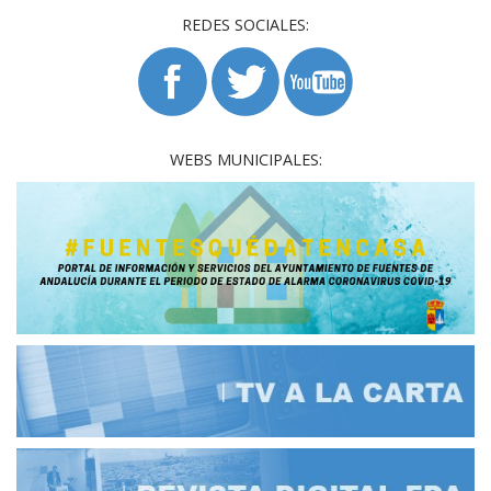
REDES SOCIALES:
WEBS MUNICIPALES: