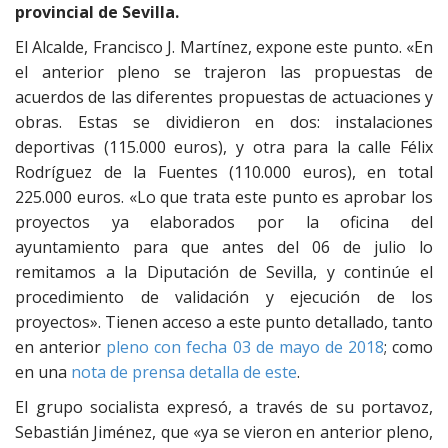
provincial de Sevilla.
El Alcalde, Francisco J. Martínez, expone este punto. «En
el anterior pleno se trajeron las propuestas de
acuerdos de las diferentes propuestas de actuaciones y
obras. Estas se dividieron en dos: instalaciones
deportivas (115.000 euros), y otra para la calle Félix
Rodríguez de la Fuentes (110.000 euros), en total
225.000 euros. «Lo que trata este punto es aprobar los
proyectos ya elaborados por la oficina del
ayuntamiento para que antes del 06 de julio lo
remitamos a la Diputación de Sevilla, y continúe el
procedimiento de validación y ejecución de los
proyectos». Tienen acceso a este punto detallado, tanto
en anterior
pleno con fecha 03 de mayo de 2018
; como
en una
nota de prensa detalla de este
.
El grupo socialista expresó, a través de su portavoz,
Sebastián Jiménez, que «ya se vieron en anterior pleno,