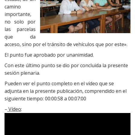
camino
importante,
no solo por
las parcelas
que da
acceso, sino por el tránsito de vehículos que por este».
El punto fue aprobado por unanimidad.
Con este último punto se dio por concluida la presente
sesión plenaria.
Pueden ver el punto completo en el vídeo que se
adjunta en la presente publicación, comprendido en el
siguiente tiempo: 00:00:58 a 00:07:00
–
Vídeo
: