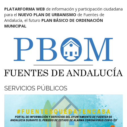
PLATARFORMA WEB
de información y participación ciudadana
para el
NUEVO PLAN DE URBANISMO
de Fuentes de
Andalucía,
el futuro
PLAN BÁSICO DE ORDENACIÓN
MUNICIPAL
SERVICIOS PÚBLICOS