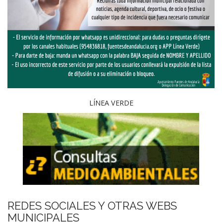
LÍNEA VERDE
REDES SOCIALES Y OTRAS WEBS
MUNICIPALES