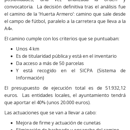
convocatoria. La decisión definitiva tras el análisis fue
el camino de la ‘Huerta Armero’: camino que sale desde
el campo de fútbol, paralelo a la carretera que lleva a la
A4».
El camino cumple con los criterios que se puntuaban:
Unos 4 km
Es de titularidad pública y está en el inventario
Da acceso a más de 50 parcelas
Y está recogido en el SICPA (Sistema de
Información)
El presupuesto de ejecución total es de 51.932,12
euros. Las entidades locales, el ayuntamiento tendrá
que aportar el 40% (unos 20.000 euros).
Las actuaciones que se van a llevar a cabo:
Mejora de firme y actuación de cunetas